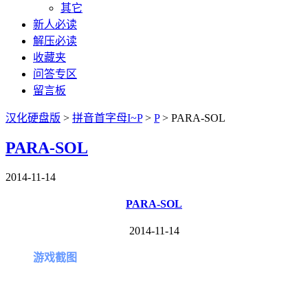
其它
新人必读
解压必读
收藏夹
问答专区
留言板
汉化硬盘版
>
拼音首字母I~P
>
P
>
PARA-SOL
PARA-SOL
2014-11-14
PARA-SOL
2014-11-14
游戏截图