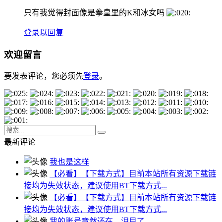
只有我觉得封面像是拳皇里的K和冰女吗
登录以回复
欢迎留言
要发表评论，您必须先
登录
。
最新评论
我也是这样
【必看】【下载方式】目前本站所有资源下载链
接均为失效状态，建议使用BT下载方式...
【必看】【下载方式】目前本站所有资源下载链
接均为失效状态，建议使用BT下载方式...
我的账号竟然还在，泪目了