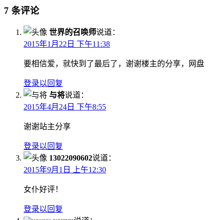
7 条评论
世界的召唤师
说道：
2015年1月22日 下午11:38
要相信爱，就快到了最后了，谢谢楼主的分享，网盘
登录以回复
与将
说道：
2015年4月24日 下午8:55
谢谢站主分享
登录以回复
13022090602
说道：
2015年9月1日 上午12:30
女仆好评！
登录以回复