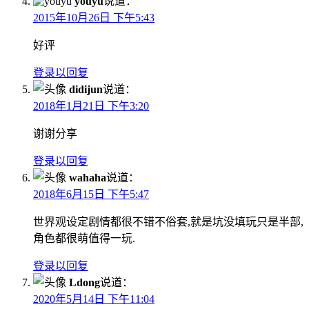
youyu
说道：
2015年10月26日 下午5:43
好评
登录以回复
didijun
说道：
2018年1月21日 下午3:20
谢谢分享
登录以回复
wahaha
说道：
2018年6月15日 下午5:47
世界观设定剧情都很不错不俗套,就是坑没填玩只是半部,
角色都很萌值得一玩.
登录以回复
Ldong
说道：
2020年5月14日 下午11:04