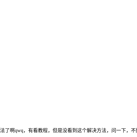
法了啊qwq，有看教程，但是没看到这个解决方法，问一下，不