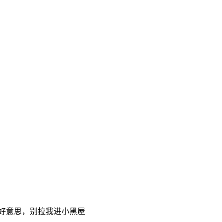
好意思，别拉我进小黑屋