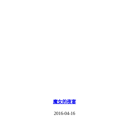
魔女的夜宴
2016-04-16