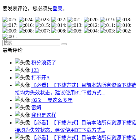
要发表评论，您必须先
登录
。
最新评论
积分浪费了
123
打不开A
【必看】【下载方式】目前本站所有资源下载链
接均为失效状态，建议使用BT下载方式...
:025: 一晃这么多年
雷姆
我也是这样
【必看】【下载方式】目前本站所有资源下载链
接均为失效状态，建议使用BT下载方式...
【必看】【下载方式】目前本站所有资源下载链