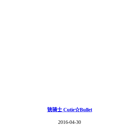
铳骑士 Cutie☆Bullet
2016-04-30